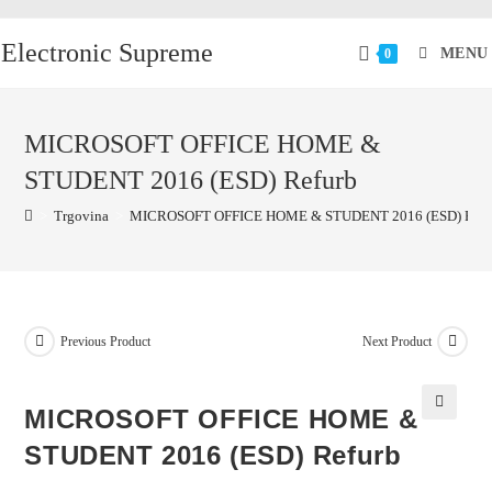
Electronic Supreme
MENU
0
MICROSOFT OFFICE HOME &
STUDENT 2016 (ESD) Refurb
>
Trgovina
>
MICROSOFT OFFICE HOME & STUDENT 2016 (ESD) Refu
Previous Product
Next Product
MICROSOFT OFFICE HOME &
🔍
STUDENT 2016 (ESD) Refurb